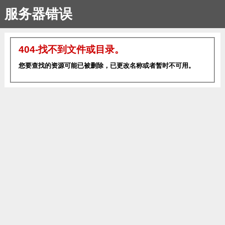
服务器错误
404-找不到文件或目录。
您要查找的资源可能已被删除，已更改名称或者暂时不可用。