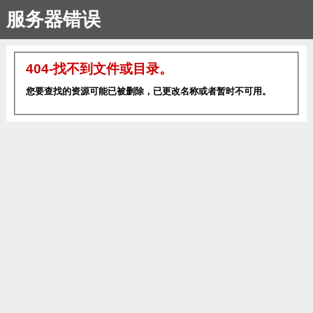
服务器错误
404-找不到文件或目录。
您要查找的资源可能已被删除，已更改名称或者暂时不可用。