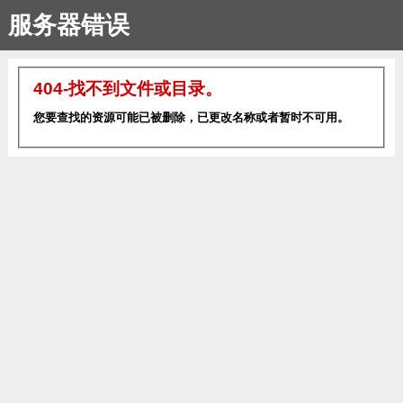
服务器错误
404-找不到文件或目录。
您要查找的资源可能已被删除，已更改名称或者暂时不可用。