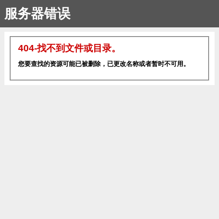
服务器错误
404-找不到文件或目录。
您要查找的资源可能已被删除，已更改名称或者暂时不可用。