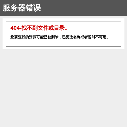
服务器错误
404-找不到文件或目录。
您要查找的资源可能已被删除，已更改名称或者暂时不可用。