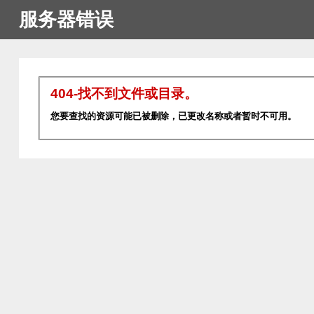
服务器错误
404-找不到文件或目录。
您要查找的资源可能已被删除，已更改名称或者暂时不可用。