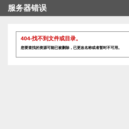
服务器错误
404-找不到文件或目录。
您要查找的资源可能已被删除，已更改名称或者暂时不可用。