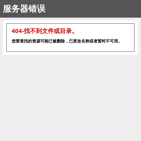
服务器错误
404-找不到文件或目录。
您要查找的资源可能已被删除，已更改名称或者暂时不可用。