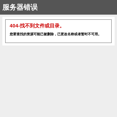
服务器错误
404-找不到文件或目录。
您要查找的资源可能已被删除，已更改名称或者暂时不可用。