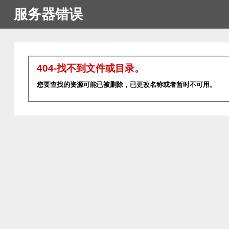
服务器错误
404-找不到文件或目录。
您要查找的资源可能已被删除，已更改名称或者暂时不可用。