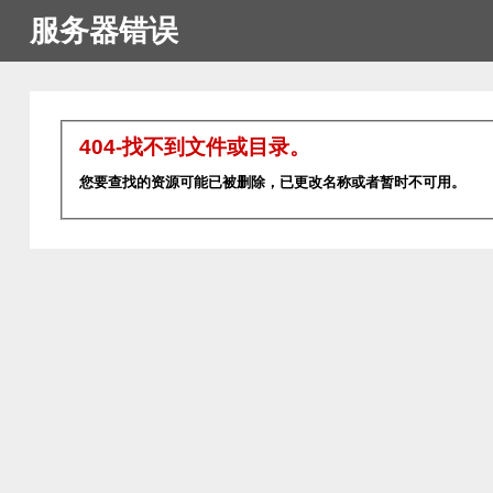
服务器错误
404-找不到文件或目录。
您要查找的资源可能已被删除，已更改名称或者暂时不可用。