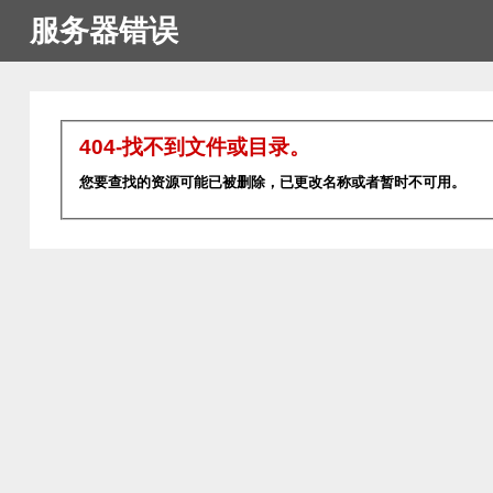
服务器错误
404-找不到文件或目录。
您要查找的资源可能已被删除，已更改名称或者暂时不可用。