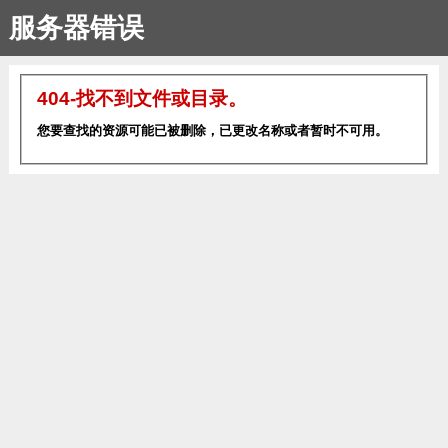
服务器错误
404-找不到文件或目录。
您要查找的资源可能已被删除，已更改名称或者暂时不可用。