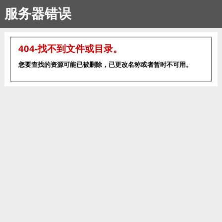
服务器错误
404-找不到文件或目录。
您要查找的资源可能已被删除，已更改名称或者暂时不可用。