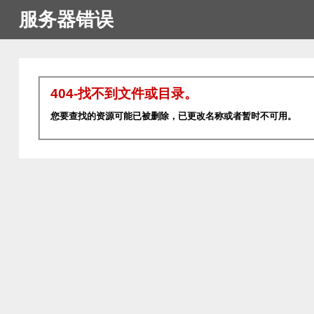
服务器错误
404-找不到文件或目录。
您要查找的资源可能已被删除，已更改名称或者暂时不可用。