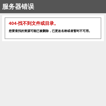
服务器错误
404-找不到文件或目录。
您要查找的资源可能已被删除，已更改名称或者暂时不可用。