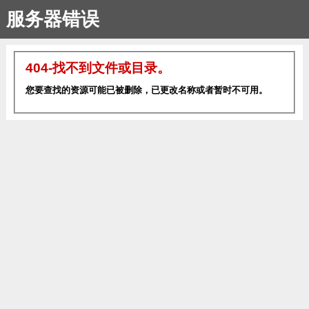
服务器错误
404-找不到文件或目录。
您要查找的资源可能已被删除，已更改名称或者暂时不可用。