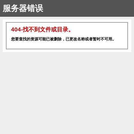
服务器错误
404-找不到文件或目录。
您要查找的资源可能已被删除，已更改名称或者暂时不可用。