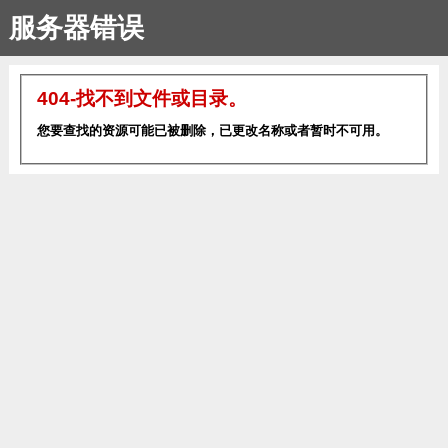
服务器错误
404-找不到文件或目录。
您要查找的资源可能已被删除，已更改名称或者暂时不可用。