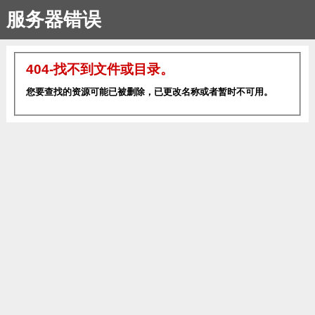
服务器错误
404-找不到文件或目录。
您要查找的资源可能已被删除，已更改名称或者暂时不可用。