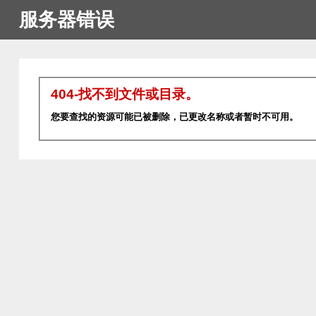
服务器错误
404-找不到文件或目录。
您要查找的资源可能已被删除，已更改名称或者暂时不可用。