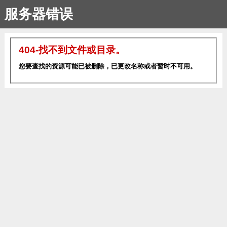
服务器错误
404-找不到文件或目录。
您要查找的资源可能已被删除，已更改名称或者暂时不可用。