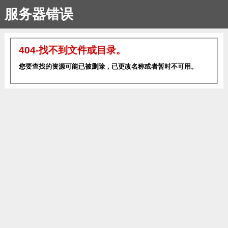
服务器错误
404-找不到文件或目录。
您要查找的资源可能已被删除，已更改名称或者暂时不可用。