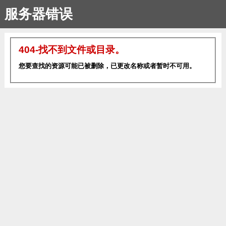
服务器错误
404-找不到文件或目录。
您要查找的资源可能已被删除，已更改名称或者暂时不可用。