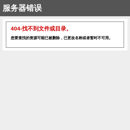
服务器错误
404-找不到文件或目录。
您要查找的资源可能已被删除，已更改名称或者暂时不可用。