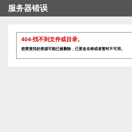
服务器错误
404-找不到文件或目录。
您要查找的资源可能已被删除，已更改名称或者暂时不可用。