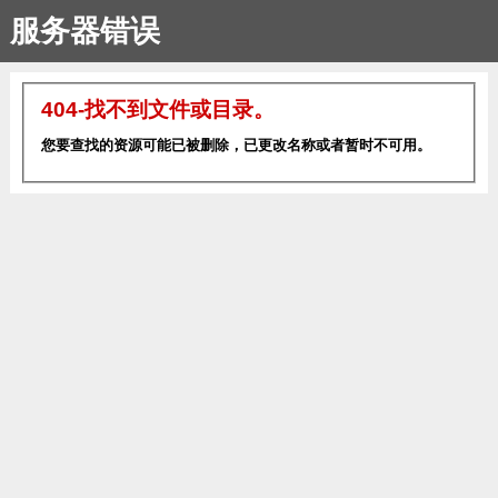
服务器错误
404-找不到文件或目录。
您要查找的资源可能已被删除，已更改名称或者暂时不可用。