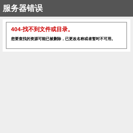
服务器错误
404-找不到文件或目录。
您要查找的资源可能已被删除，已更改名称或者暂时不可用。