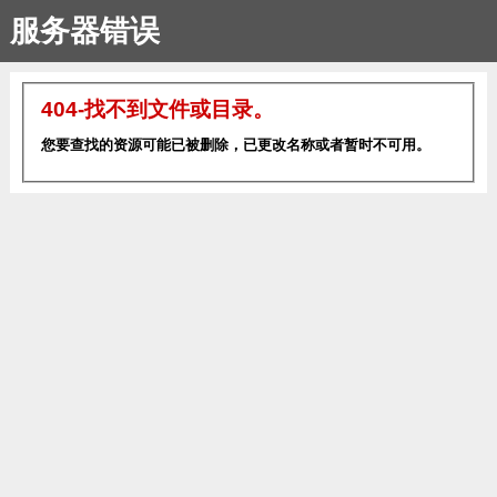
服务器错误
404-找不到文件或目录。
您要查找的资源可能已被删除，已更改名称或者暂时不可用。