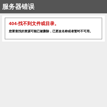
服务器错误
404-找不到文件或目录。
您要查找的资源可能已被删除，已更改名称或者暂时不可用。