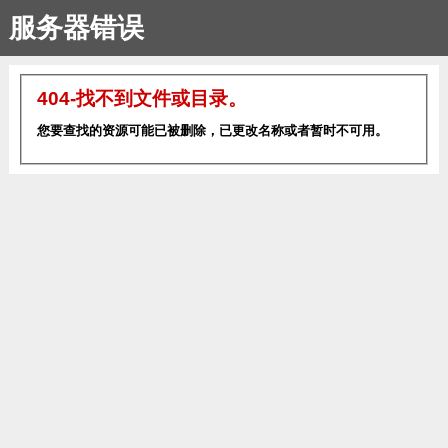
服务器错误
404-找不到文件或目录。
您要查找的资源可能已被删除，已更改名称或者暂时不可用。