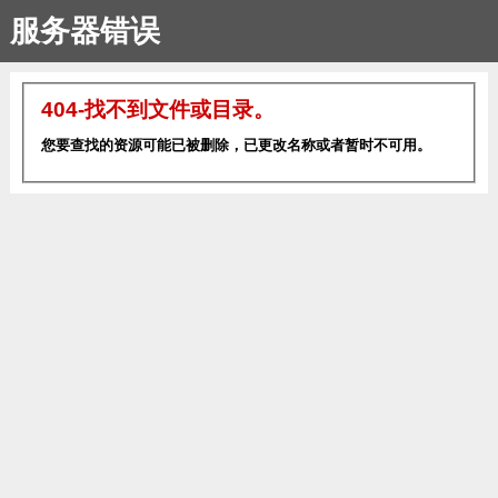
服务器错误
404-找不到文件或目录。
您要查找的资源可能已被删除，已更改名称或者暂时不可用。