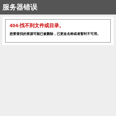
服务器错误
404-找不到文件或目录。
您要查找的资源可能已被删除，已更改名称或者暂时不可用。