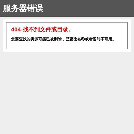
服务器错误
404-找不到文件或目录。
您要查找的资源可能已被删除，已更改名称或者暂时不可用。