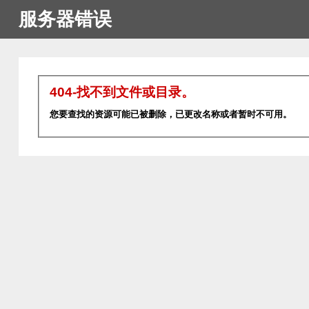
服务器错误
404-找不到文件或目录。
您要查找的资源可能已被删除，已更改名称或者暂时不可用。