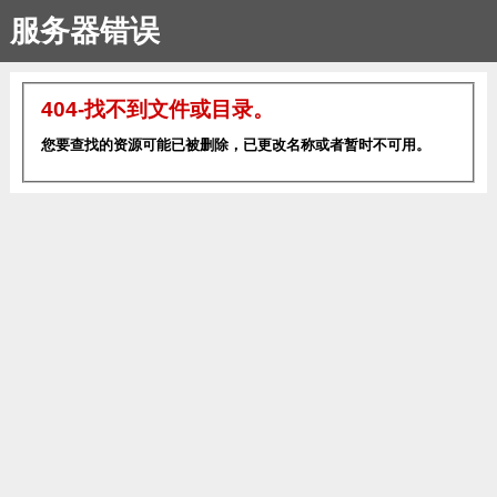
服务器错误
404-找不到文件或目录。
您要查找的资源可能已被删除，已更改名称或者暂时不可用。