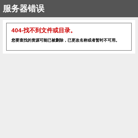
服务器错误
404-找不到文件或目录。
您要查找的资源可能已被删除，已更改名称或者暂时不可用。