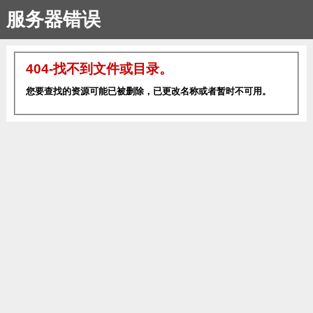
服务器错误
404-找不到文件或目录。
您要查找的资源可能已被删除，已更改名称或者暂时不可用。