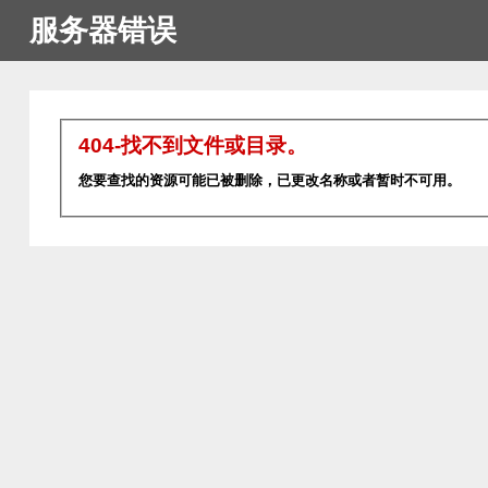
服务器错误
404-找不到文件或目录。
您要查找的资源可能已被删除，已更改名称或者暂时不可用。