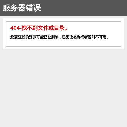
服务器错误
404-找不到文件或目录。
您要查找的资源可能已被删除，已更改名称或者暂时不可用。