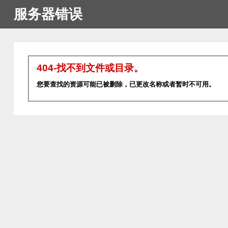
服务器错误
404-找不到文件或目录。
您要查找的资源可能已被删除，已更改名称或者暂时不可用。