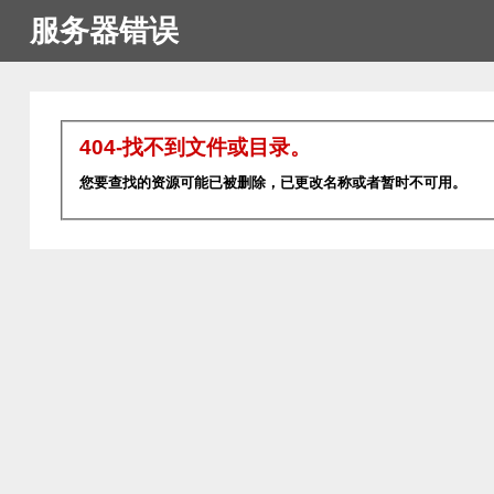
服务器错误
404-找不到文件或目录。
您要查找的资源可能已被删除，已更改名称或者暂时不可用。