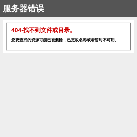
服务器错误
404-找不到文件或目录。
您要查找的资源可能已被删除，已更改名称或者暂时不可用。