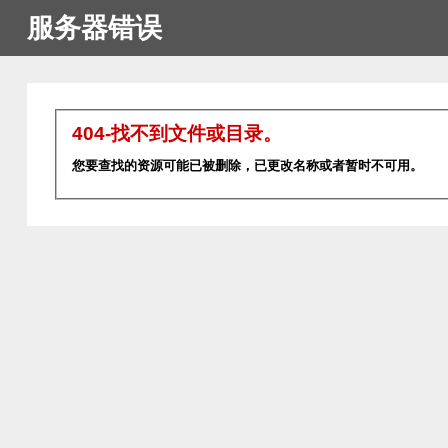
服务器错误
404-找不到文件或目录。
您要查找的资源可能已被删除，已更改名称或者暂时不可用。