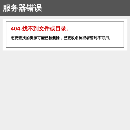
服务器错误
404-找不到文件或目录。
您要查找的资源可能已被删除，已更改名称或者暂时不可用。