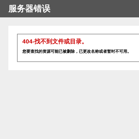
服务器错误
404-找不到文件或目录。
您要查找的资源可能已被删除，已更改名称或者暂时不可用。