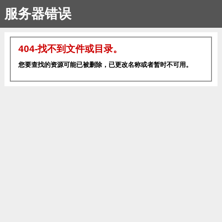
服务器错误
404-找不到文件或目录。
您要查找的资源可能已被删除，已更改名称或者暂时不可用。