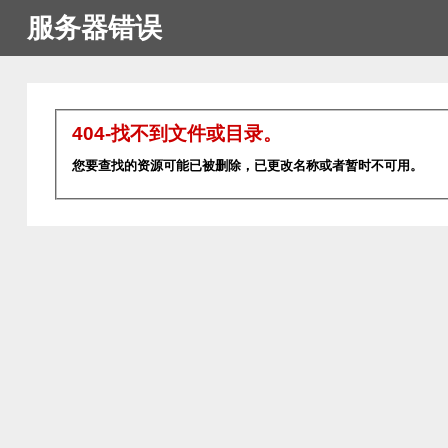
服务器错误
404-找不到文件或目录。
您要查找的资源可能已被删除，已更改名称或者暂时不可用。