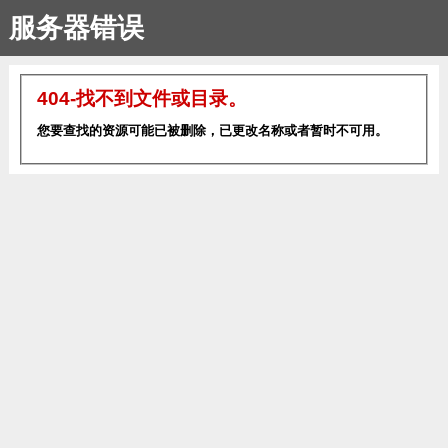
服务器错误
404-找不到文件或目录。
您要查找的资源可能已被删除，已更改名称或者暂时不可用。