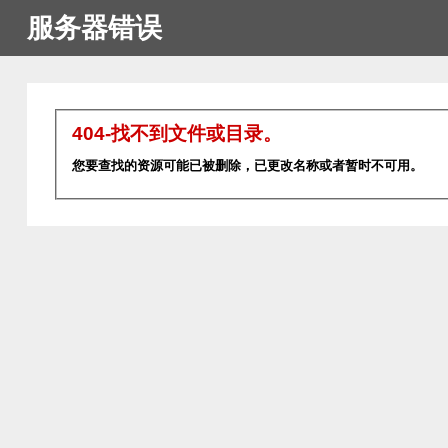
服务器错误
404-找不到文件或目录。
您要查找的资源可能已被删除，已更改名称或者暂时不可用。